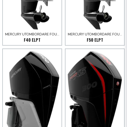
MERCURY UTOMBORDARE FOURSTROKE 30-60 HK
MERCURY UTOMBORDARE FOURSTROKE 30-60 HK
F40 ELPT
F50 ELPT