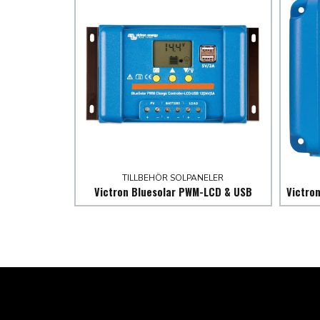
TILLBEHÖR SOLPANELER
Victron Bluesolar PWM-LCD & USB