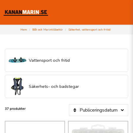
Hem
Båt och Marintillbehör
Säkerhet, vattensport och fritid
Vattensport och fritid
Säkerhets- och badstegar
37 produkter
Publiceringsdatum