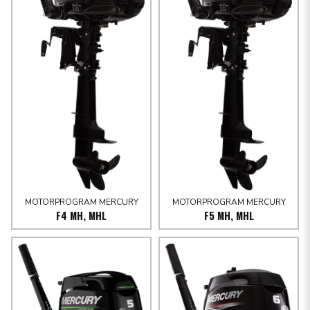
MOTORPROGRAM MERCURY
MOTORPROGRAM MERCURY
F4 MH, MHL
F5 MH, MHL