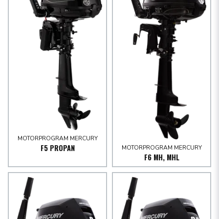
MOTORPROGRAM MERCURY
F5 PROPAN
MOTORPROGRAM MERCURY
F6 MH, MHL