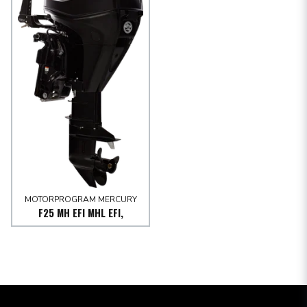
MOTORPROGRAM MERCURY
F25 MH EFI MHL EFI,