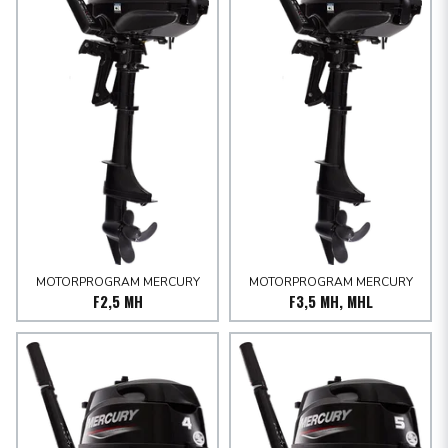
MOTORPROGRAM MERCURY
MOTORPROGRAM MERCURY
F2,5 MH
F3,5 MH, MHL