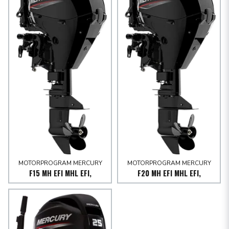
MOTORPROGRAM MERCURY
MOTORPROGRAM MERCURY
F15 MH EFI MHL EFI,
F20 MH EFI MHL EFI,