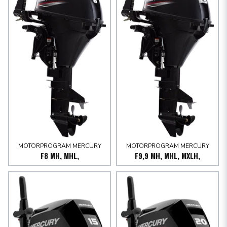
MOTORPROGRAM MERCURY
MOTORPROGRAM MERCURY
F8 MH, MHL,
F9,9 MH, MHL, MXLH,