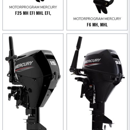
MOTORPROGRAM MERCURY
F25 MH EFI MHL EFI,
MOTORPROGRAM MERCURY
F6 MH, MHL