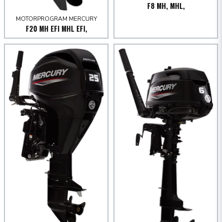
F8 MH, MHL,
MOTORPROGRAM MERCURY
F20 MH EFI MHL EFI,