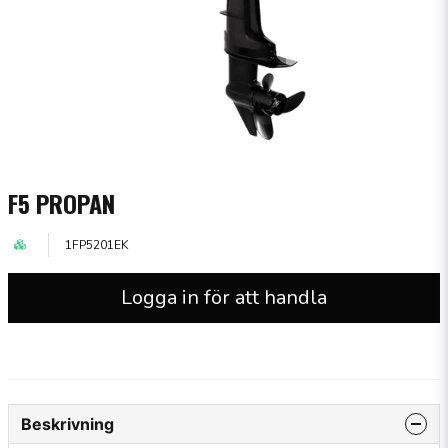
F5 PROPAN
1FP5201EK
Logga in för att handla
Beskrivning