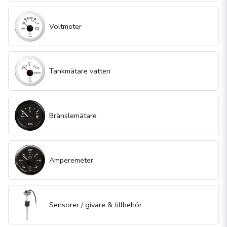
Voltmeter
Tankmätare vatten
Bränslemätare
Amperemeter
Sensorer / givare & tillbehör