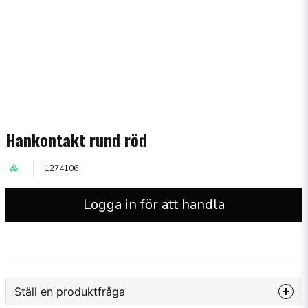
Hankontakt rund röd
1274106
Logga in för att handla
Ställ en produktfråga