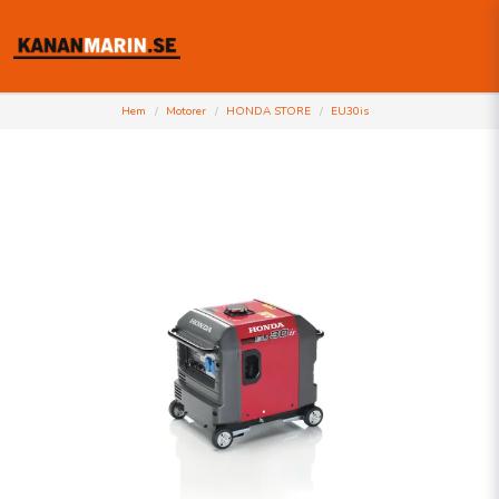
Hem
Motorer
HONDA STORE
EU30is