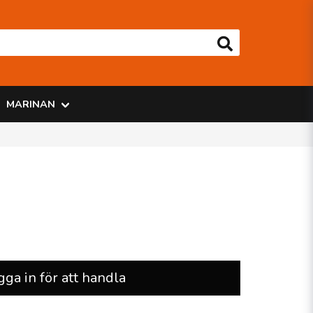
MARINAN
gga in för att handla