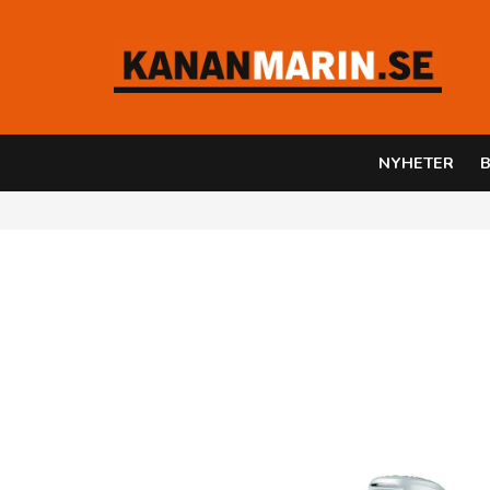
NYHETER
B