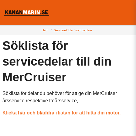
Hem
Serviceartiklar inombordare
Söklista för
servicedelar till din
MerCruiser
Söklista för delar du behöver för att ge din MerCruiser
årsservice respektive treårsservice,
Klicka här och bläddra i listan för att hitta din motor.